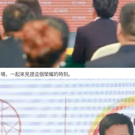
會場，一起來見證這個榮耀的時刻。