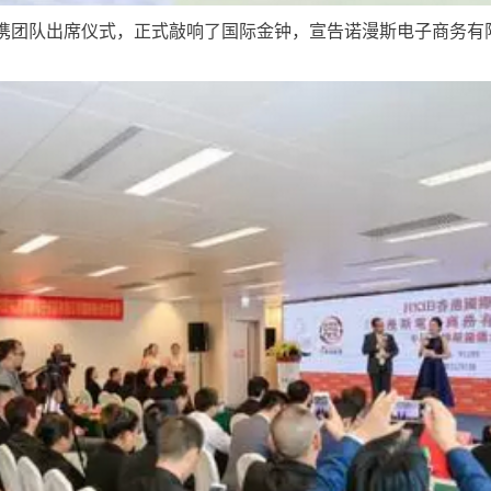
携团队出席仪式，正式敲响了国际金钟，宣告诺漫斯
电子商务有