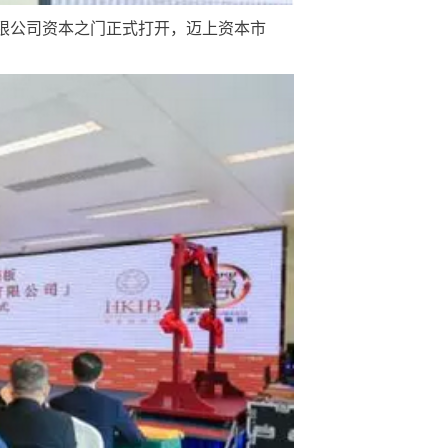
限公司资本之门正式打开，迈上资本市