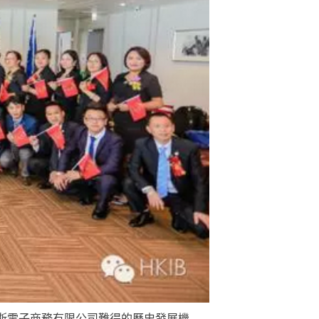
斯電子商務有限公司難得的歷史發展機