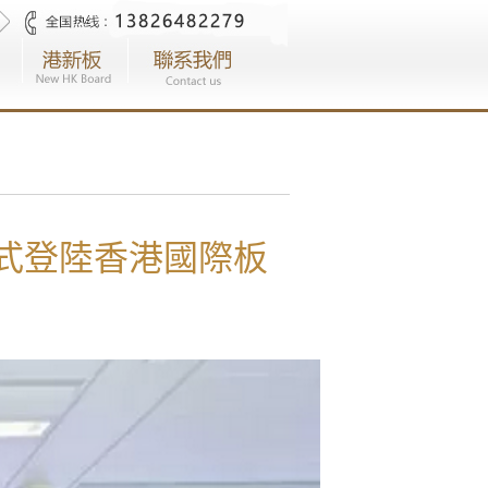
正式登陸香港國際板