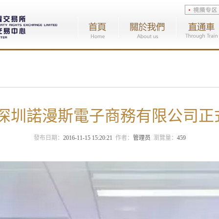
丨深圳諾漫斯電子商務有限公司
發布日期：
2016-11-15 15:20:21
作者：
管理员
瀏覽量：
459